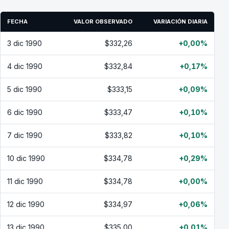
FECHA
VALOR OBSERVADO
VARIACIÓN DIARIA
3 dic 1990
$332,26
+0,00%
4 dic 1990
$332,84
+0,17%
5 dic 1990
$333,15
+0,09%
6 dic 1990
$333,47
+0,10%
7 dic 1990
$333,82
+0,10%
10 dic 1990
$334,78
+0,29%
11 dic 1990
$334,78
+0,00%
12 dic 1990
$334,97
+0,06%
13 dic 1990
$335,00
+0,01%