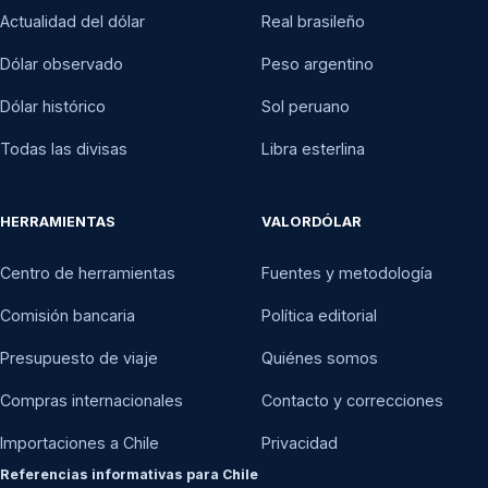
Actualidad del dólar
Real brasileño
Dólar observado
Peso argentino
Dólar histórico
Sol peruano
Todas las divisas
Libra esterlina
HERRAMIENTAS
VALORDÓLAR
Centro de herramientas
Fuentes y metodología
Comisión bancaria
Política editorial
Presupuesto de viaje
Quiénes somos
Compras internacionales
Contacto y correcciones
Importaciones a Chile
Privacidad
Referencias informativas para Chile