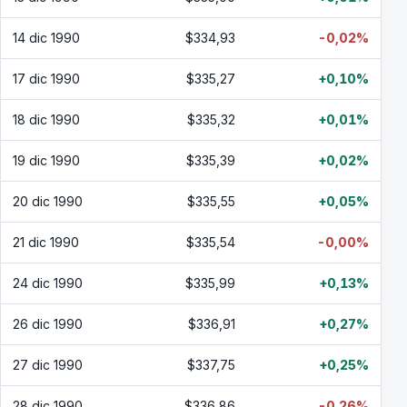
14 dic 1990
$334,93
-0,02%
17 dic 1990
$335,27
+0,10%
18 dic 1990
$335,32
+0,01%
19 dic 1990
$335,39
+0,02%
20 dic 1990
$335,55
+0,05%
21 dic 1990
$335,54
-0,00%
24 dic 1990
$335,99
+0,13%
26 dic 1990
$336,91
+0,27%
27 dic 1990
$337,75
+0,25%
28 dic 1990
$336,86
-0,26%