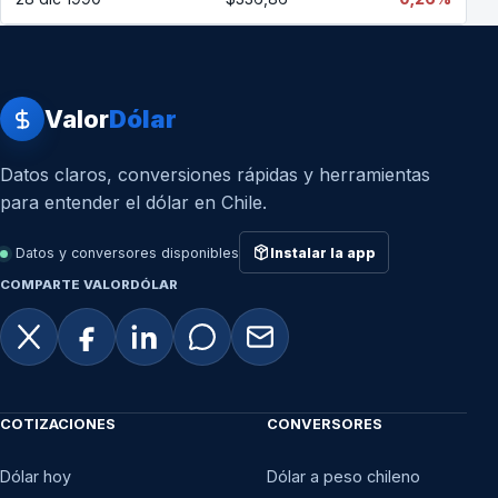
Valor
Dólar
Datos claros, conversiones rápidas y herramientas
para entender el dólar en Chile.
Datos y conversores disponibles
Instalar la app
COMPARTE VALORDÓLAR
COTIZACIONES
CONVERSORES
Dólar hoy
Dólar a peso chileno