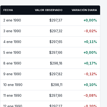
FECHA
VALOR OBSERVADO
VARIACIÓN DIARIA
2 ene 1990
$297,37
+0,00%
3 ene 1990
$297,32
-0,02%
4 ene 1990
$297,65
+0,11%
5 ene 1990
$297,66
+0,00%
8 ene 1990
$298,18
+0,17%
9 ene 1990
$297,82
-0,12%
10 ene 1990
$298,11
+0,10%
11 ene 1990
$297,86
-0,08%
12 ene 1990
$297,27
-0,20%