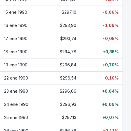
15 ene 1990
$297,10
-0,06%
16 ene 1990
$293,90
-1,08%
17 ene 1990
$293,74
-0,05%
18 ene 1990
$294,78
+0,35%
19 ene 1990
$296,84
+0,70%
22 ene 1990
$296,54
-0,10%
23 ene 1990
$296,66
+0,04%
24 ene 1990
$296,93
+0,09%
25 ene 1990
$297,13
+0,07%
26 ene 1990
$296,79
-0,11%