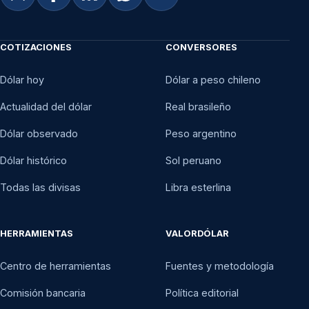
COTIZACIONES
CONVERSORES
Dólar hoy
Dólar a peso chileno
Actualidad del dólar
Real brasileño
Dólar observado
Peso argentino
Dólar histórico
Sol peruano
Todas las divisas
Libra esterlina
HERRAMIENTAS
VALORDÓLAR
Centro de herramientas
Fuentes y metodología
Comisión bancaria
Política editorial