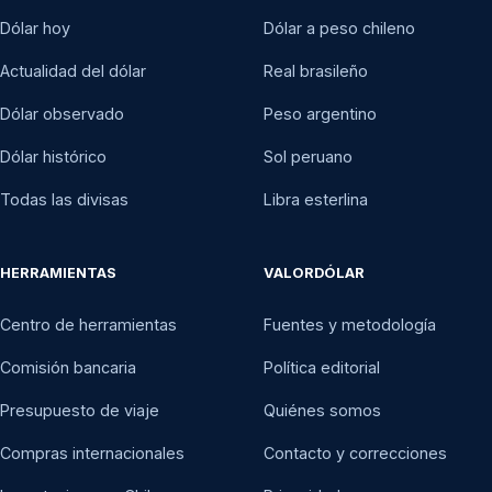
Dólar hoy
Dólar a peso chileno
Actualidad del dólar
Real brasileño
Dólar observado
Peso argentino
Dólar histórico
Sol peruano
Todas las divisas
Libra esterlina
HERRAMIENTAS
VALORDÓLAR
Centro de herramientas
Fuentes y metodología
Comisión bancaria
Política editorial
Presupuesto de viaje
Quiénes somos
Compras internacionales
Contacto y correcciones