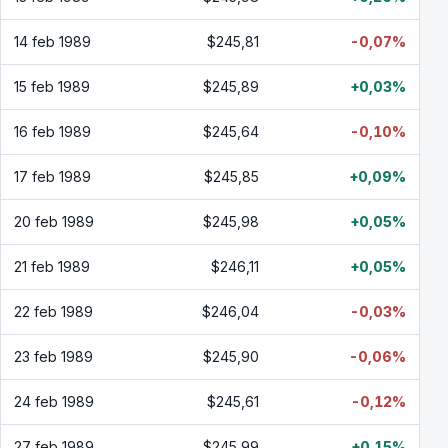
14 feb 1989
$245,81
-0,07%
15 feb 1989
$245,89
+0,03%
16 feb 1989
$245,64
-0,10%
17 feb 1989
$245,85
+0,09%
20 feb 1989
$245,98
+0,05%
21 feb 1989
$246,11
+0,05%
22 feb 1989
$246,04
-0,03%
23 feb 1989
$245,90
-0,06%
24 feb 1989
$245,61
-0,12%
27 feb 1989
$245,99
+0,15%