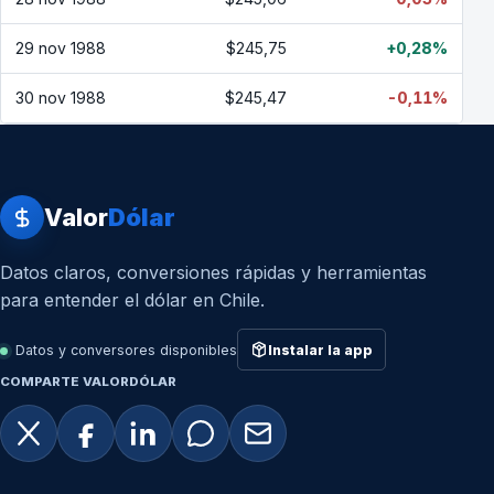
29 nov 1988
$245,75
+0,28%
30 nov 1988
$245,47
-0,11%
Valor
Dólar
Datos claros, conversiones rápidas y herramientas
para entender el dólar en Chile.
Datos y conversores disponibles
Instalar la app
COMPARTE VALORDÓLAR