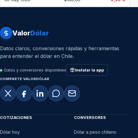
Valor
Dólar
Datos claros, conversiones rápidas y herramientas
para entender el dólar en Chile.
Datos y conversores disponibles
Instalar la app
COMPARTE VALORDÓLAR
COTIZACIONES
CONVERSORES
Dólar hoy
Dólar a peso chileno