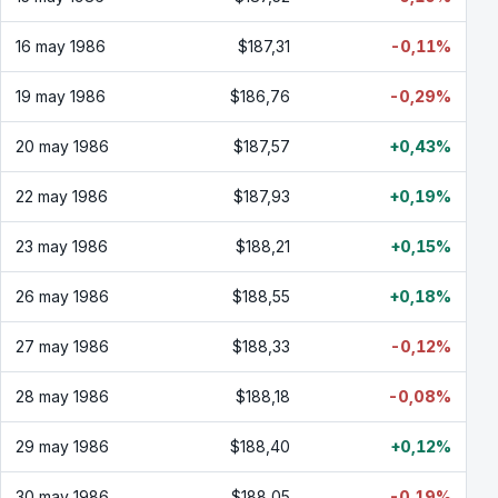
16 may 1986
$187,31
-0,11%
19 may 1986
$186,76
-0,29%
20 may 1986
$187,57
+0,43%
22 may 1986
$187,93
+0,19%
23 may 1986
$188,21
+0,15%
26 may 1986
$188,55
+0,18%
27 may 1986
$188,33
-0,12%
28 may 1986
$188,18
-0,08%
29 may 1986
$188,40
+0,12%
30 may 1986
$188,05
-0,19%