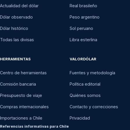
Actualidad del dólar
Real brasileño
Dólar observado
Peso argentino
Dólar histórico
Sol peruano
Todas las divisas
Libra esterlina
HERRAMIENTAS
VALORDÓLAR
Centro de herramientas
Fuentes y metodología
Comisión bancaria
Política editorial
Presupuesto de viaje
Quiénes somos
Compras internacionales
Contacto y correcciones
Importaciones a Chile
Privacidad
Referencias informativas para Chile