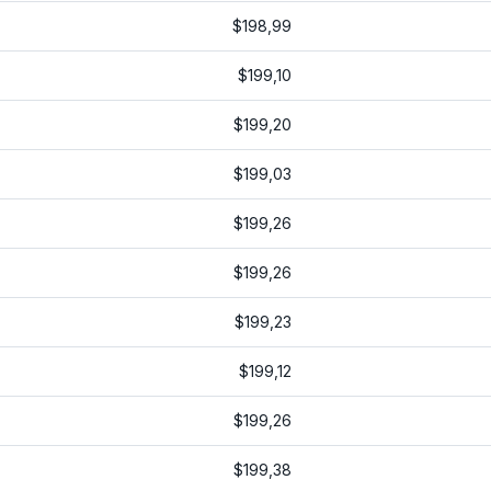
$198,99
$199,10
$199,20
$199,03
$199,26
$199,26
$199,23
$199,12
$199,26
$199,38