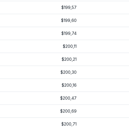
$199,57
$199,60
$199,74
$200,11
$200,21
$200,30
$200,16
$200,47
$200,69
$200,71