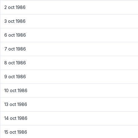
2 oct 1986
3 oct 1986
6 oct 1986
7 oct 1986
8 oct 1986
9 oct 1986
10 oct 1986
13 oct 1986
14 oct 1986
15 oct 1986