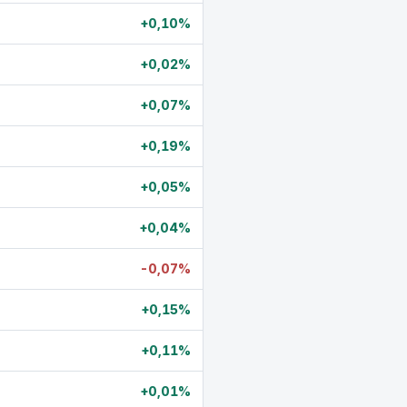
+0,10%
+0,02%
+0,07%
+0,19%
+0,05%
+0,04%
-0,07%
+0,15%
+0,11%
+0,01%