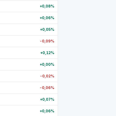
+0,08%
+0,06%
+0,05%
-0,09%
+0,12%
+0,00%
-0,02%
-0,06%
+0,07%
+0,06%