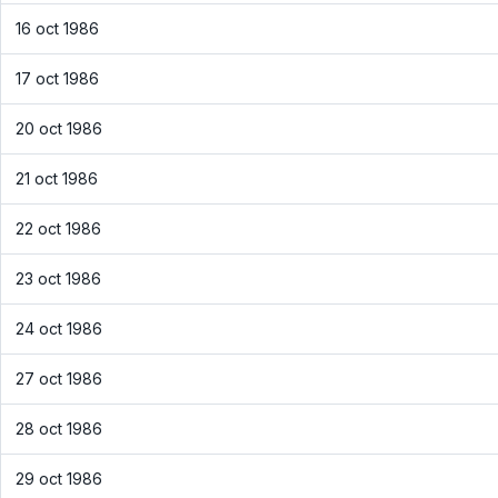
16 oct 1986
17 oct 1986
20 oct 1986
21 oct 1986
22 oct 1986
23 oct 1986
24 oct 1986
27 oct 1986
28 oct 1986
29 oct 1986