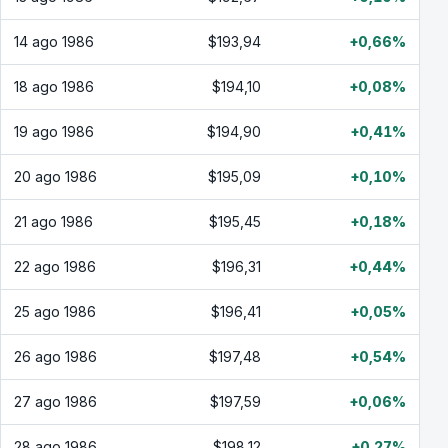
14 ago 1986
$193,94
+0,66%
18 ago 1986
$194,10
+0,08%
19 ago 1986
$194,90
+0,41%
20 ago 1986
$195,09
+0,10%
21 ago 1986
$195,45
+0,18%
22 ago 1986
$196,31
+0,44%
25 ago 1986
$196,41
+0,05%
26 ago 1986
$197,48
+0,54%
27 ago 1986
$197,59
+0,06%
28 ago 1986
$198,12
+0,27%