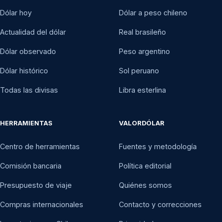
Dólar hoy
Dólar a peso chileno
Actualidad del dólar
Real brasileño
Dólar observado
Peso argentino
Dólar histórico
Sol peruano
Todas las divisas
Libra esterlina
HERRAMIENTAS
VALORDÓLAR
Centro de herramientas
Fuentes y metodología
Comisión bancaria
Política editorial
Presupuesto de viaje
Quiénes somos
Compras internacionales
Contacto y correcciones