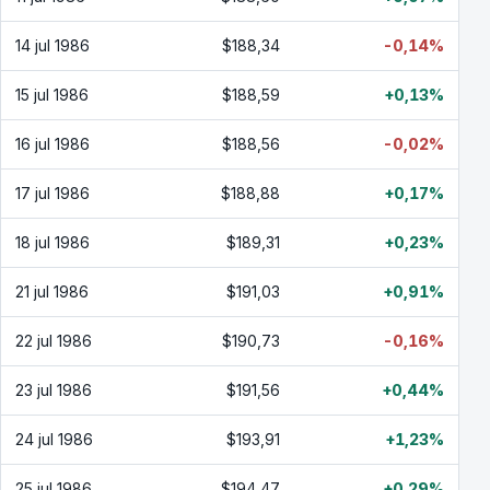
14 jul 1986
$188,34
-0,14%
15 jul 1986
$188,59
+0,13%
16 jul 1986
$188,56
-0,02%
17 jul 1986
$188,88
+0,17%
18 jul 1986
$189,31
+0,23%
21 jul 1986
$191,03
+0,91%
22 jul 1986
$190,73
-0,16%
23 jul 1986
$191,56
+0,44%
24 jul 1986
$193,91
+1,23%
25 jul 1986
$194,47
+0,29%