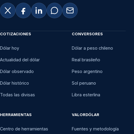
COTIZACIONES
CONVERSORES
Dólar hoy
Dólar a peso chileno
Actualidad del dólar
Real brasileño
Dólar observado
Peso argentino
Dólar histórico
Sol peruano
Todas las divisas
Libra esterlina
HERRAMIENTAS
VALORDÓLAR
Centro de herramientas
Fuentes y metodología