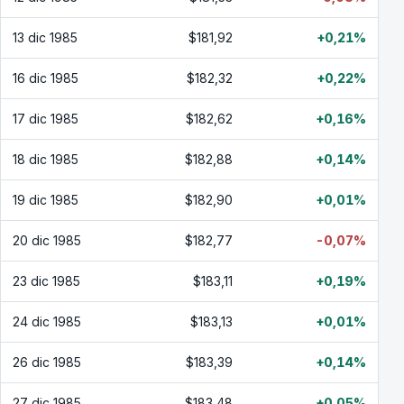
13 dic 1985
$181,92
+0,21%
16 dic 1985
$182,32
+0,22%
17 dic 1985
$182,62
+0,16%
18 dic 1985
$182,88
+0,14%
19 dic 1985
$182,90
+0,01%
20 dic 1985
$182,77
-0,07%
23 dic 1985
$183,11
+0,19%
24 dic 1985
$183,13
+0,01%
26 dic 1985
$183,39
+0,14%
27 dic 1985
$183,48
+0,05%