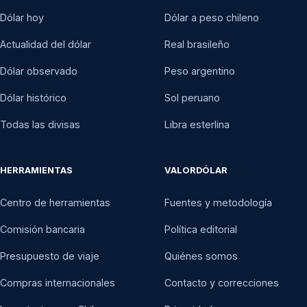
Dólar hoy
Dólar a peso chileno
Actualidad del dólar
Real brasileño
Dólar observado
Peso argentino
Dólar histórico
Sol peruano
Todas las divisas
Libra esterlina
HERRAMIENTAS
VALORDÓLAR
Centro de herramientas
Fuentes y metodología
Comisión bancaria
Política editorial
Presupuesto de viaje
Quiénes somos
Compras internacionales
Contacto y correcciones