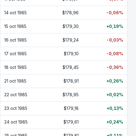
14 oct 1985
$178,96
-0,06%
15 oct 1985
$179,30
+0,19%
16 oct 1985
$179,24
-0,03%
17 oct 1985
$179,10
-0,08%
18 oct 1985
$178,45
-0,36%
21 oct 1985
$178,91
+0,26%
22 oct 1985
$178,95
+0,02%
23 oct 1985
$179,18
+0,13%
24 oct 1985
$179,61
+0,24%
25 oct 1985
$179,81
+0,11%