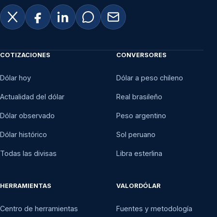
COTIZACIONES
CONVERSORES
Dólar hoy
Dólar a peso chileno
Actualidad del dólar
Real brasileño
Dólar observado
Peso argentino
Dólar histórico
Sol peruano
Todas las divisas
Libra esterlina
HERRAMIENTAS
VALORDÓLAR
Centro de herramientas
Fuentes y metodología