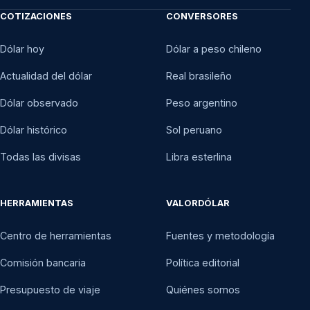
COTIZACIONES
CONVERSORES
Dólar hoy
Dólar a peso chileno
Actualidad del dólar
Real brasileño
Dólar observado
Peso argentino
Dólar histórico
Sol peruano
Todas las divisas
Libra esterlina
HERRAMIENTAS
VALORDÓLAR
Centro de herramientas
Fuentes y metodología
Comisión bancaria
Política editorial
Presupuesto de viaje
Quiénes somos