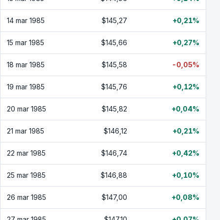
14 mar 1985
$145,27
+0,21%
15 mar 1985
$145,66
+0,27%
18 mar 1985
$145,58
-0,05%
19 mar 1985
$145,76
+0,12%
20 mar 1985
$145,82
+0,04%
21 mar 1985
$146,12
+0,21%
22 mar 1985
$146,74
+0,42%
25 mar 1985
$146,88
+0,10%
26 mar 1985
$147,00
+0,08%
27 mar 1985
$147,10
+0,07%