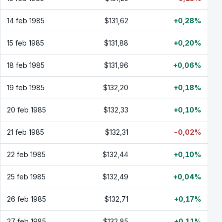
14 feb 1985
$131,62
+0,28%
15 feb 1985
$131,88
+0,20%
18 feb 1985
$131,96
+0,06%
19 feb 1985
$132,20
+0,18%
20 feb 1985
$132,33
+0,10%
21 feb 1985
$132,31
-0,02%
22 feb 1985
$132,44
+0,10%
25 feb 1985
$132,49
+0,04%
26 feb 1985
$132,71
+0,17%
27 feb 1985
$132,85
+0,11%