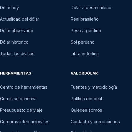
Dólar hoy
Dólar a peso chileno
Actualidad del dólar
Real brasileño
Dólar observado
Peso argentino
Dólar histórico
Sol peruano
Todas las divisas
Libra esterlina
HERRAMIENTAS
VALORDÓLAR
Centro de herramientas
Fuentes y metodología
Comisión bancaria
Política editorial
Presupuesto de viaje
Quiénes somos
Compras internacionales
Contacto y correcciones