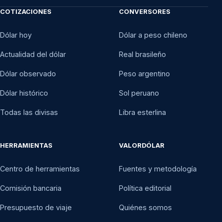
COTIZACIONES
CONVERSORES
Dólar hoy
Dólar a peso chileno
Actualidad del dólar
Real brasileño
Dólar observado
Peso argentino
Dólar histórico
Sol peruano
Todas las divisas
Libra esterlina
HERRAMIENTAS
VALORDÓLAR
Centro de herramientas
Fuentes y metodología
Comisión bancaria
Política editorial
Presupuesto de viaje
Quiénes somos