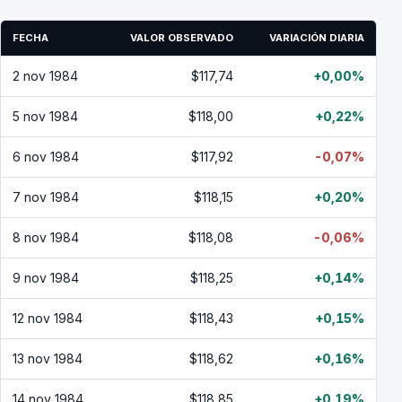
FECHA
VALOR OBSERVADO
VARIACIÓN DIARIA
2 nov 1984
$117,74
+0,00%
5 nov 1984
$118,00
+0,22%
6 nov 1984
$117,92
-0,07%
7 nov 1984
$118,15
+0,20%
8 nov 1984
$118,08
-0,06%
9 nov 1984
$118,25
+0,14%
12 nov 1984
$118,43
+0,15%
13 nov 1984
$118,62
+0,16%
14 nov 1984
$118,85
+0,19%