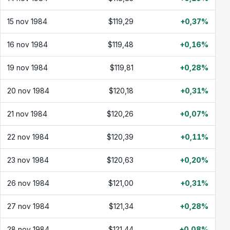
15 nov 1984
$119,29
+0,37%
16 nov 1984
$119,48
+0,16%
19 nov 1984
$119,81
+0,28%
20 nov 1984
$120,18
+0,31%
21 nov 1984
$120,26
+0,07%
22 nov 1984
$120,39
+0,11%
23 nov 1984
$120,63
+0,20%
26 nov 1984
$121,00
+0,31%
27 nov 1984
$121,34
+0,28%
28 nov 1984
$121,44
+0,08%