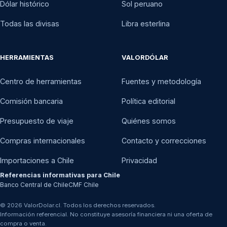
Dólar histórico
Sol peruano
Todas las divisas
Libra esterlina
HERRAMIENTAS
VALORDÓLAR
Centro de herramientas
Fuentes y metodología
Comisión bancaria
Política editorial
Presupuesto de viaje
Quiénes somos
Compras internacionales
Contacto y correcciones
Importaciones a Chile
Privacidad
Referencias informativas para Chile
Banco Central de Chile
CMF Chile
© 2026 ValorDolar.cl. Todos los derechos reservados.
Información referencial. No constituye asesoría financiera ni una oferta de
compra o venta.