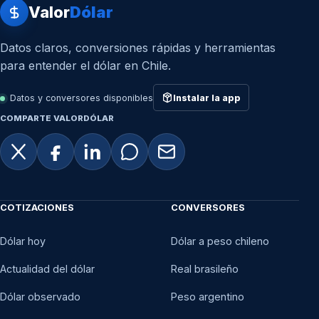
Valor
Dólar
Datos claros, conversiones rápidas y herramientas
para entender el dólar en Chile.
Datos y conversores disponibles
Instalar la app
COMPARTE VALORDÓLAR
COTIZACIONES
CONVERSORES
Dólar hoy
Dólar a peso chileno
Actualidad del dólar
Real brasileño
Dólar observado
Peso argentino