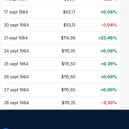
17 sept 1984
$93,17
+0,06%
20 sept 1984
$93,13
-0,04%
21 sept 1984
$114,98
+23,46%
24 sept 1984
$115,05
+0,06%
25 sept 1984
$115,50
+0,39%
26 sept 1984
$115,60
+0,09%
27 sept 1984
$115,60
+0,00%
28 sept 1984
$115,25
-0,30%